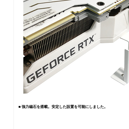
■ 強力磁石を搭載。安定した設置を可能にしました。