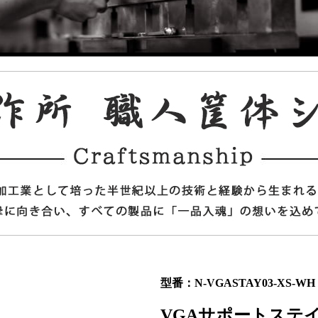
型番：N-VGASTAY03-XS-WH / 
VGAサポートステイ