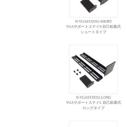
N-VGASTAY02-SHORT
VGAサポートステイS 自己粘着式
ショートタイプ
N-VGASTAY02-LONG
VGAサポートステイL 自己粘着式
ロングタイプ