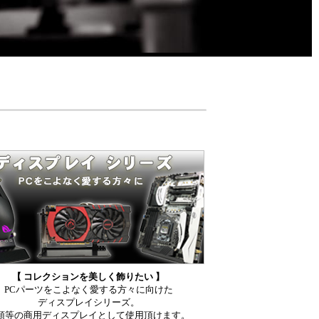
【 コレクションを美しく飾りたい 】
PCパーツをこよなく愛する方々に向けた
ディスプレイシリーズ。
頭等の商用ディスプレイとして使用頂けます。