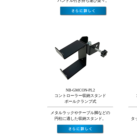
ハンドル付き持ち運び楽々。
NB-GMCON-PL2
コントローラー収納スタンド
ポールクランプ式
メタルラックやテーブル脚などの
円柱に適した収納スタンド。
タ